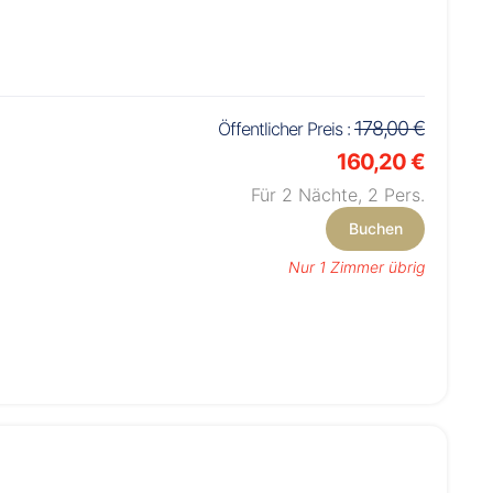
178,00 €
Öffentlicher Preis :
160,20 €
Für 2 Nächte,
2
Pers.
Buchen
Nur 1 Zimmer übrig