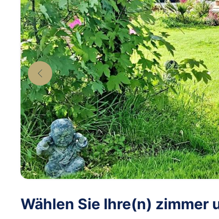
Wählen Sie Ihre(n) zimmer 