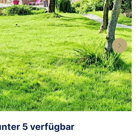
unter 5 verfügbar