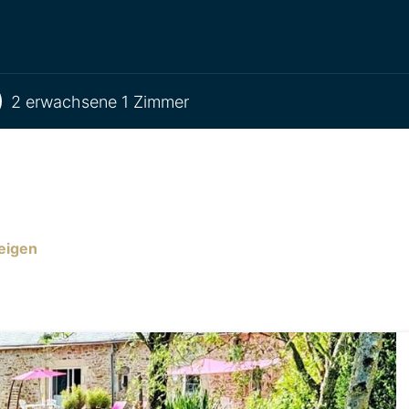
2 erwachsene 1 Zimmer
eigen