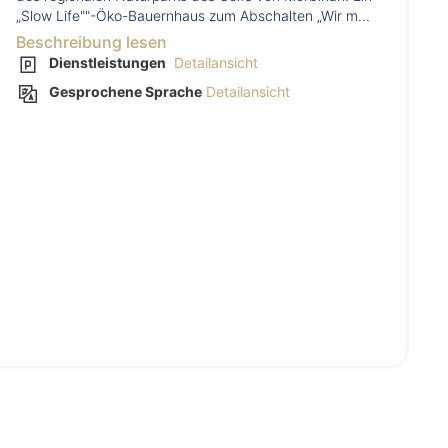
„Slow Life""-Öko-Bauernhaus zum Abschalten „Wir m...
Beschreibung lesen
Dienstleistungen
Detailansicht
Gesprochene Sprache
Detailansicht