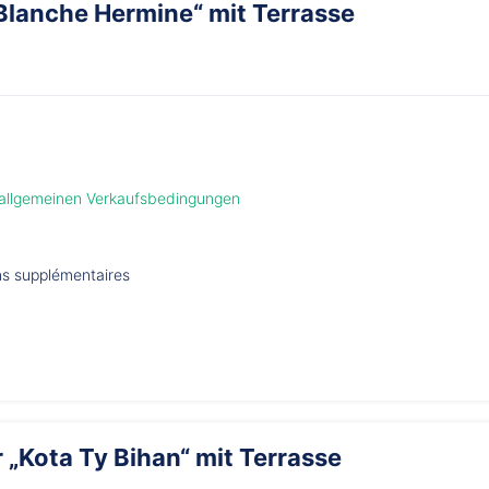
Blanche Hermine“ mit Terrasse
 allgemeinen Verkaufsbedingungen
ons supplémentaires
Kota Ty Bihan“ mit Terrasse