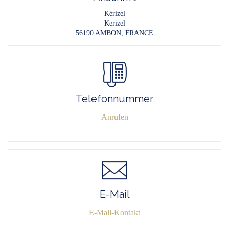
Kérizel
Kerizel
56190 AMBON, FRANCE
Telefonnummer
Anrufen
E-Mail
E-Mail-Kontakt