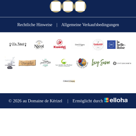
Rechtliche Hinweise
|
Allgemeine Verkaufsbedingungen
© 2026 au Domaine de Kérizel
|
Ermöglicht durch