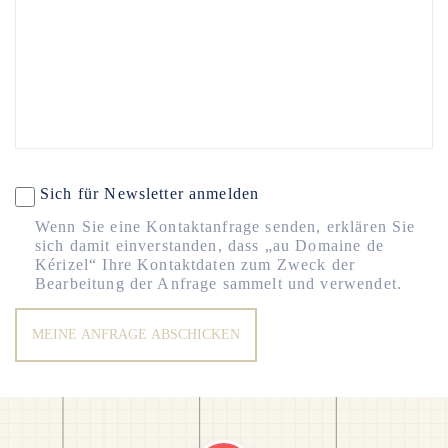
Sich für Newsletter anmelden
Wenn Sie eine Kontaktanfrage senden, erklären Sie
sich damit einverstanden, dass „au Domaine de
Kérizel“ Ihre Kontaktdaten zum Zweck der
Bearbeitung der Anfrage sammelt und verwendet.