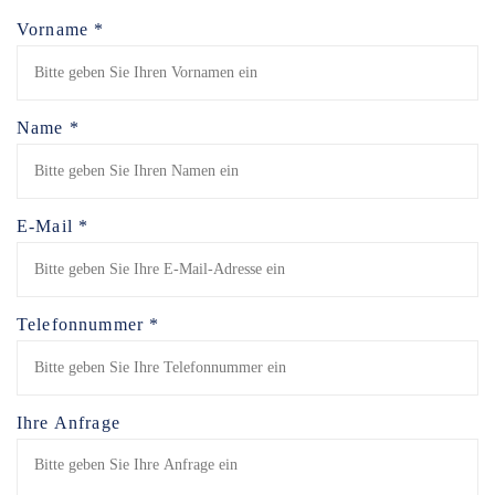
Vorname *
Name *
E-Mail *
Telefonnummer *
Ihre Anfrage