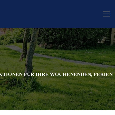
KTIONEN FÜR IHRE WOCHENENDEN, FERIEN