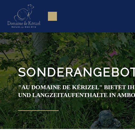
SONDERANGEBO
"AU DOMAINE DE KÉRIZEL" BIETET 
UND LANGZEITAUFENTHALTE IN AMBO