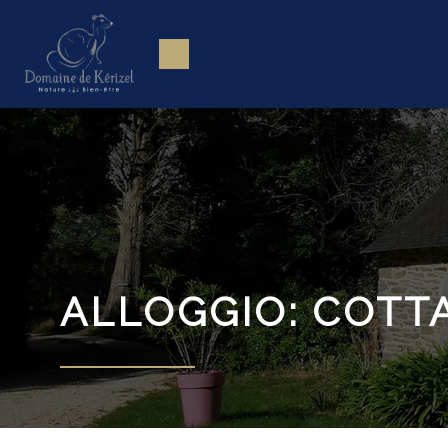
ALLOGGIO: COTTA