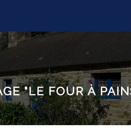
GE "LE FOUR À PAIN