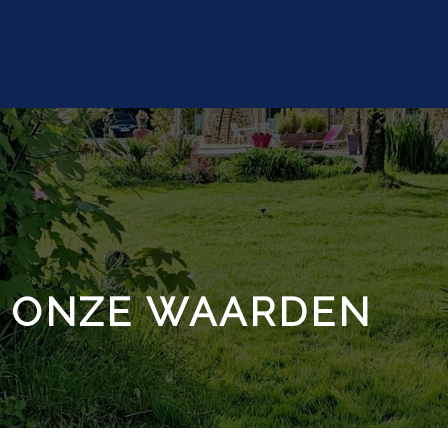
N ONZE WAARDEN