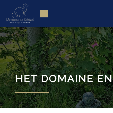
HET DOMAINE E