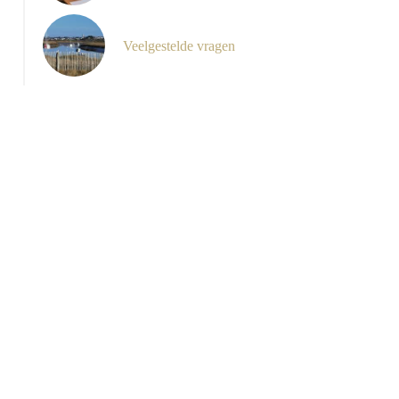
Veelgestelde vragen